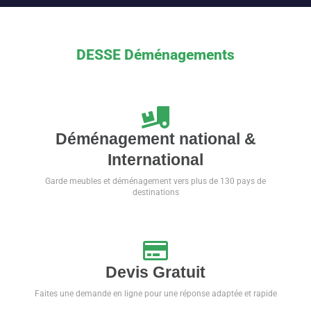
Alternative:
DESSE Déménagements
Déménagement national &
International
Garde meubles et déménagement vers plus de 130 pays de
destinations
Devis Gratuit
Faites une demande en ligne pour une réponse adaptée et rapide