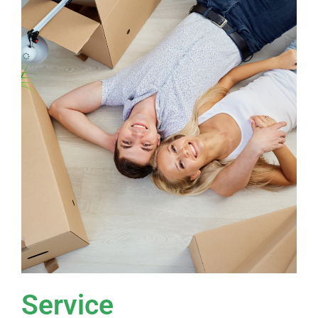
Service