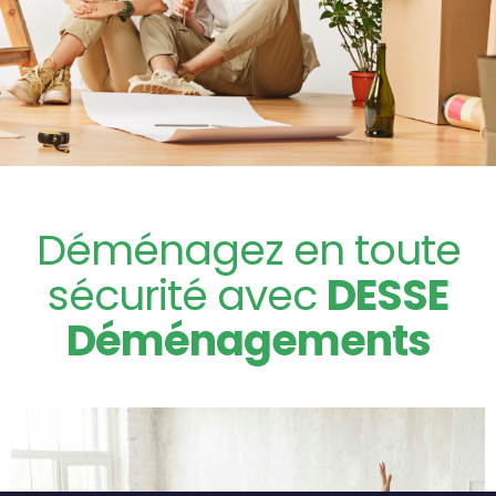
Déménagez en toute
sécurité avec
DESSE
Déménagements