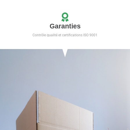
Garanties
Contrôle qualité et certifications ISO 9001