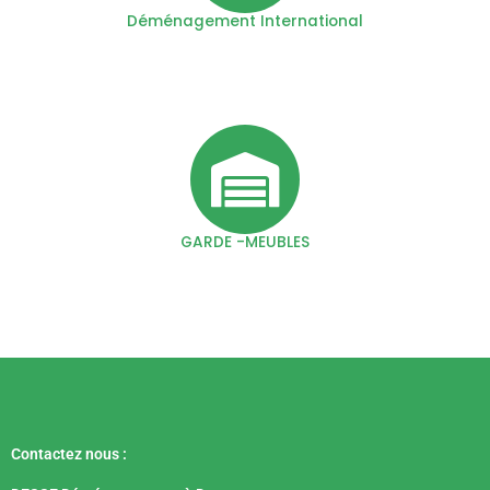
Déménagement International
GARDE -MEUBLES
Contactez nous :