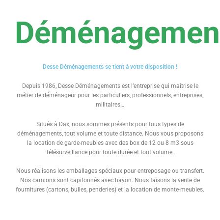
Déménagemen
Desse Déménagements se tient à votre disposition !
Depuis 1986, Desse Déménagements est l’entreprise qui maîtrise le
métier de déménageur pour les particuliers, professionnels, entreprises,
militaires…
Situés à Dax, nous sommes présents pour tous types de
déménagements, tout volume et toute distance. Nous vous proposons
la location de garde-meubles avec des box de 12 ou 8 m3 sous
télésurveillance pour toute durée et tout volume.
Nous réalisons les emballages spéciaux pour entreposage ou transfert.
Nos camions sont capitonnés avec hayon. Nous faisons la vente de
fournitures (cartons, bulles, penderies) et la location de monte-meubles.