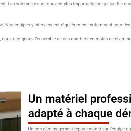
nt. Les volumes y sont souvent plus importants, ce qui justifie nos 
ervi. Nos équipes y interviennent régulièrement, notamment pour d
, nous rejoignons l’ensemble de ces quartiers en moins de dix minu
Un matériel profess
adapté à chaque d
Un bon déménagement repose autant sur l’équipe que