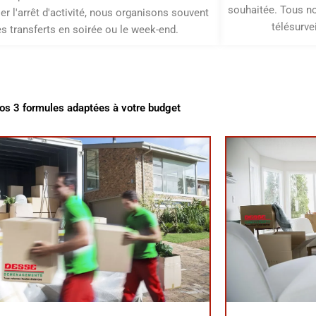
souhaitée. Tous n
er l'arrêt d'activité, nous organisons souvent
télésurve
es transferts en soirée ou le week-end.
os 3 formules adaptées à votre budget