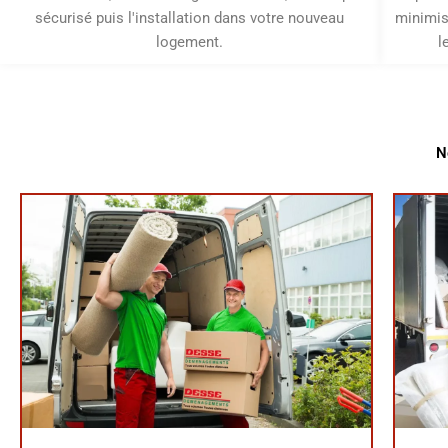
sécurisé puis l'installation dans votre nouveau
minimis
logement.
l
N