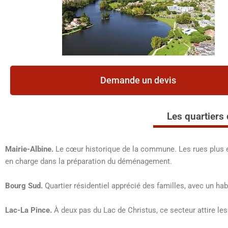
Demande un devis
Les quartiers
Mairie-Albine.
Le cœur historique de la commune. Les rues plus 
en charge dans la préparation du déménagement.
Bourg Sud.
Quartier résidentiel apprécié des familles, avec un ha
Lac-La Pince.
À deux pas du Lac de Christus, ce secteur attire les