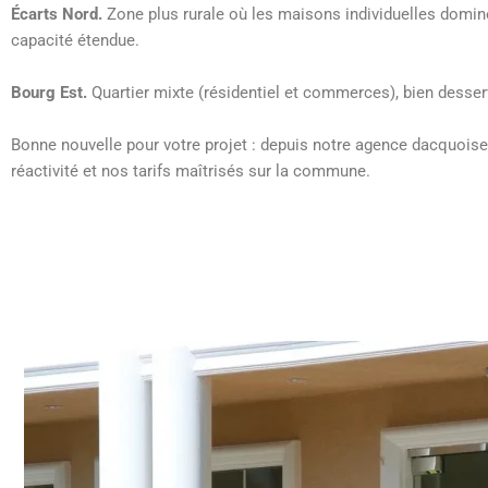
Écarts Nord.
Zone plus rurale où les maisons individuelles domine
capacité étendue.
Bourg Est.
Quartier mixte (résidentiel et commerces), bien dess
Bonne nouvelle pour votre projet : depuis notre agence dacquoise
réactivité et nos tarifs maîtrisés sur la commune.