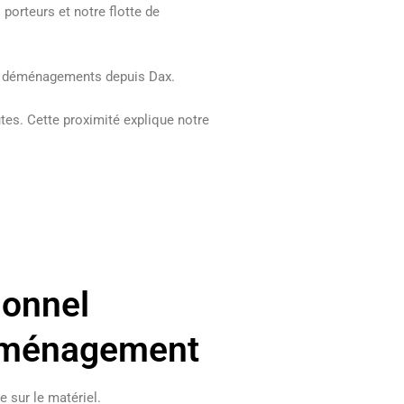
porteurs et notre flotte de
es déménagements depuis Dax.
tes. Cette proximité explique notre
ionnel
éménagement
 sur le matériel.