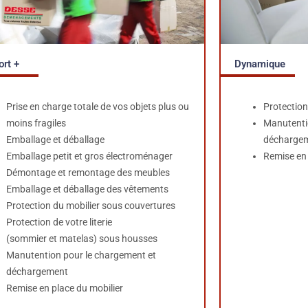
Dynamique
ort +
Protection
Prise en charge totale de vos objets plus ou
Manutenti
moins fragiles
décharge
Emballage et déballage
Remise en 
Emballage petit et gros électroménager
Démontage et remontage des meubles
Emballage et déballage des vêtements
Protection du mobilier sous couvertures
Protection de votre literie
(sommier et matelas) sous housses
Manutention pour le chargement et
déchargement
Remise en place du mobilier