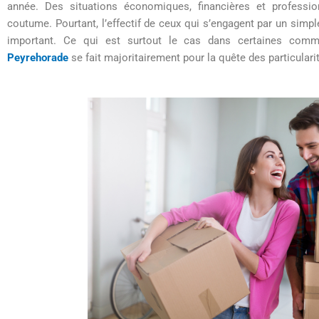
année. Des situations économiques, financières et profession
coutume. Pourtant, l’effectif de ceux qui s’engagent par un simpl
important. Ce qui est surtout le cas dans certaines com
Peyrehorade
se fait majoritairement pour la quête des particula