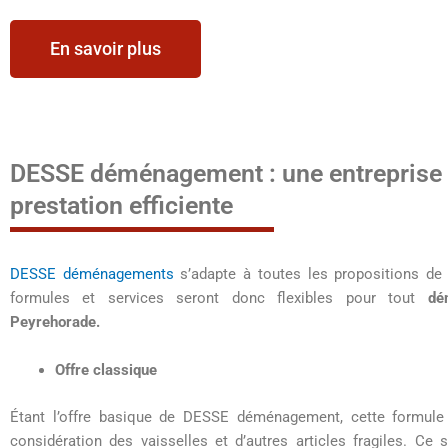
En savoir plus
DESSE déménagement : une entreprise
prestation efficiente
DESSE déménagements
s’adapte à toutes les propositions de 
formules et services seront donc flexibles pour tout
dé
Peyrehorade.
Offre classique
Étant l’offre basique de DESSE déménagement, cette formule 
considération des vaisselles et d’autres articles fragiles. Ce 