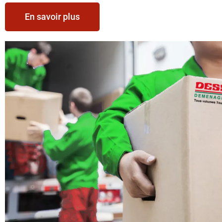
En savoir plus