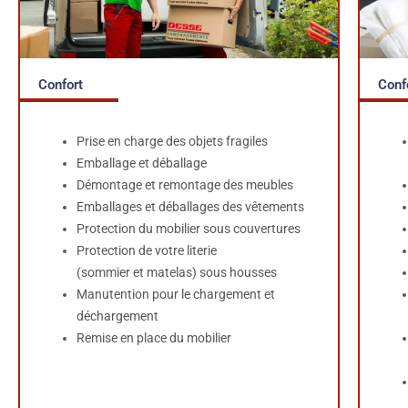
Confort
Conf
Prise en charge des objets fragiles
Emballage et déballage
Démontage et remontage des meubles
Emballages et déballages des vêtements
Protection du mobilier sous couvertures
Protection de votre literie
(sommier et matelas) sous housses
Manutention pour le chargement et
déchargement
Remise en place du mobilier