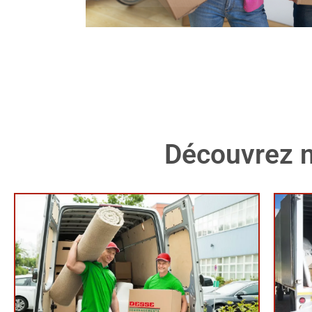
Découvrez n