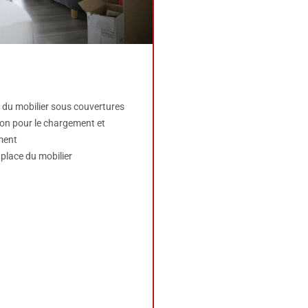
 du mobilier sous couvertures
on pour le chargement et
ment
place du mobilier