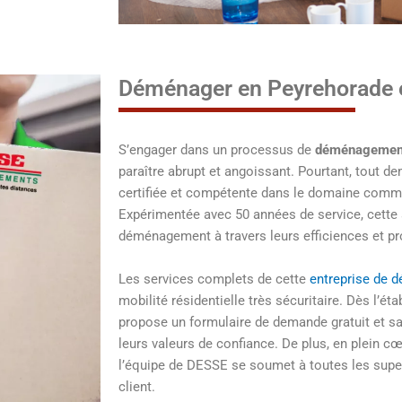
Déménager en Peyrehorade e
S’engager dans un processus de
déménagement
paraître abrupt et angoissant. Pourtant, tout de
certifiée et compétente dans le domaine co
Expérimentée avec 50 années de service, cette 
déménagement à travers leurs efficiences et p
Les services complets de cette
entreprise de
mobilité résidentielle très sécuritaire. Dès l’é
propose un formulaire de demande gratuit et sa
leurs valeurs de confiance. De plus, en plein 
l’équipe de DESSE se soumet à toutes les super
client.